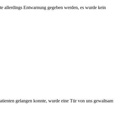
nte allerdings Entwarnung gegeben werden, es wurde kein
Patienten gelangen konnte, wurde eine Tür von uns gewaltsam