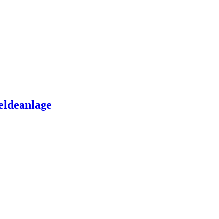
eldeanlage