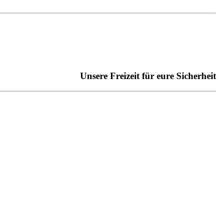
Unsere Freizeit für eure Sicherheit