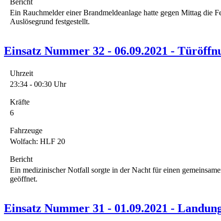
Bericht
Ein Rauchmelder einer Brandmeldeanlage hatte gegen Mittag die Fe
Auslösegrund festgestellt.
Einsatz Nummer 32 - 06.09.2021 - Türöffn
Uhrzeit
23:34 - 00:30 Uhr
Kräfte
6
Fahrzeuge
Wolfach: HLF 20
Bericht
Ein medizinischer Notfall sorgte in der Nacht für einen gemeinsa
geöffnet.
Einsatz Nummer 31 - 01.09.2021 - Landun