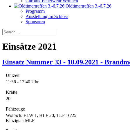
Chronik Feuerwehr Wolfach
Oldtimertreffen 3.-6.7.26
Programm
Ausstellung im Schloss
Sponsoren
Einsätze 2021
Einsatz Nummer 33 - 10.09.2021 - Brandm
Uhrzeit
11:56 - 12:40 Uhr
Kräfte
20
Fahrzeuge
Wolfach: ELW 1, HLF 20, TLF 16/25
Kinzigtal: MLF