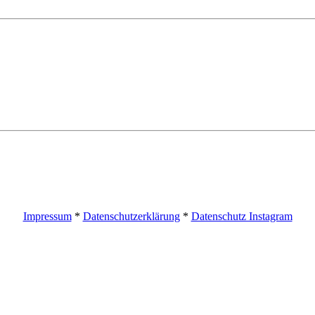
Impressum
*
Datenschutzerklärung
*
Datenschutz Instagram