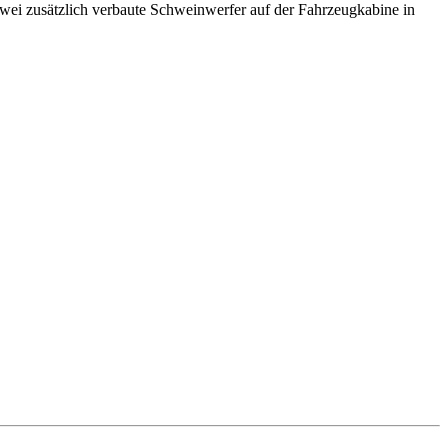
wei zusätzlich verbaute Schweinwerfer auf der Fahrzeugkabine in