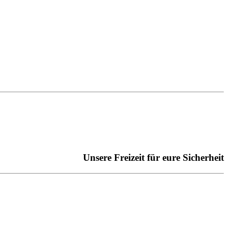
Unsere Freizeit für eure Sicherheit