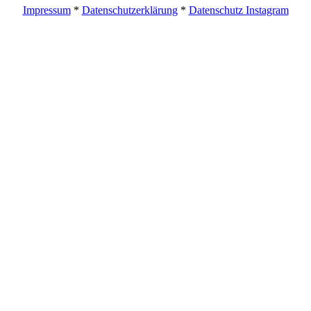
Impressum
*
Datenschutzerklärung
*
Datenschutz Instagram