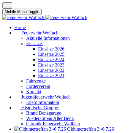
Mobile Menu Toggle
Home
Feuerwehr Wolfach
Aktuelle Informationen
Einsätze
Einsätze 2026
Einsätze 2025
Einsätze 2024
Einsätze 2023
Einsätze 2022
Einsätze 2021
Fahrzeuge
Förderverein
Kontakt
Jugendfeuerwehr Wolfach
Elterninformation
Historische Gruppe
Brand Benzgarage
Wiederaufbau Alter Benz
Chronik Feuerwehr Wolfach
Oldtimertreffen 3.-6.7.26