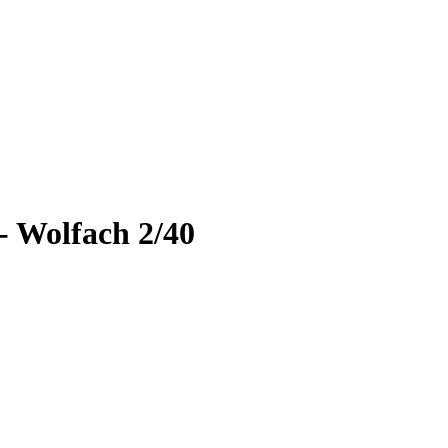
- Wolfach 2/40