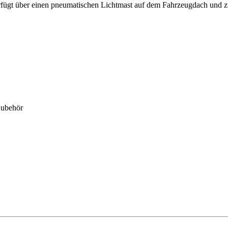
rfügt über einen pneumatischen Lichtmast auf dem Fahrzeugdach und z
Zubehör