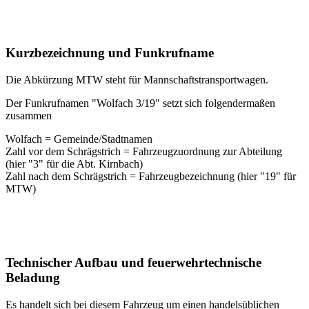
Kurzbezeichnung und Funkrufname
Die Abkürzung MTW steht für Mannschaftstransportwagen.
Der Funkrufnamen "Wolfach 3/19" setzt sich folgendermaßen
zusammen
Wolfach = Gemeinde/Stadtnamen
Zahl vor dem Schrägstrich = Fahrzeugzuordnung zur Abteilung
(hier "3" für die Abt. Kirnbach)
Zahl nach dem Schrägstrich = Fahrzeugbezeichnung (hier "19" für
MTW)
Technischer Aufbau und feuerwehrtechnische
Beladung
Es handelt sich bei diesem Fahrzeug um einen handelsüblichen