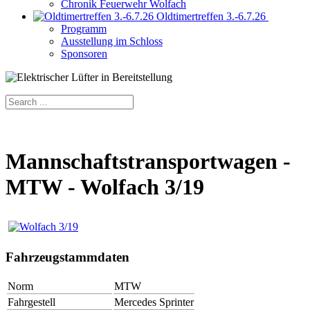
Chronik Feuerwehr Wolfach
Oldtimertreffen 3.-6.7.26
Programm
Ausstellung im Schloss
Sponsoren
Mannschaftstransportwagen -
MTW - Wolfach 3/19
Fahrzeugstammdaten
Norm
MTW
Fahrgestell
Mercedes Sprinter