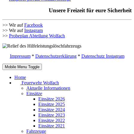
Unsere Freizeit für eure Sicherheit
>> Wir auf
Facebook
>> Wir auf
Instagram
>>
Probeplan Abteilung Wolfach
Impressum
*
Datenschutzerklärung
*
Datenschutz Instagram
Mobile Menu Toggle
Home
Feuerwehr Wolfach
Aktuelle Informationen
Einsätze
Einsätze 2026
Einsätze 2025
Einsätze 2024
Einsätze 2023
Einsätze 2022
Einsätze 2021
Fahrzeuge