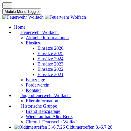
Mobile Menu Toggle
Home
Feuerwehr Wolfach
Aktuelle Informationen
Einsätze
Einsätze 2026
Einsätze 2025
Einsätze 2024
Einsätze 2023
Einsätze 2022
Einsätze 2021
Fahrzeuge
Förderverein
Kontakt
Jugendfeuerwehr Wolfach
Elterninformation
Historische Gruppe
Brand Benzgarage
Wiederaufbau Alter Benz
Chronik Feuerwehr Wolfach
Oldtimertreffen 3.-6.7.26