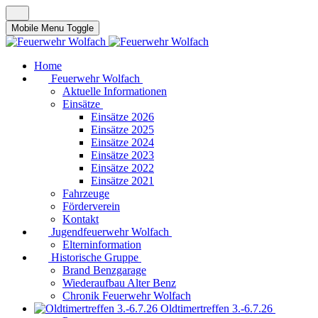
Mobile Menu Toggle
Home
Feuerwehr Wolfach
Aktuelle Informationen
Einsätze
Einsätze 2026
Einsätze 2025
Einsätze 2024
Einsätze 2023
Einsätze 2022
Einsätze 2021
Fahrzeuge
Förderverein
Kontakt
Jugendfeuerwehr Wolfach
Elterninformation
Historische Gruppe
Brand Benzgarage
Wiederaufbau Alter Benz
Chronik Feuerwehr Wolfach
Oldtimertreffen 3.-6.7.26