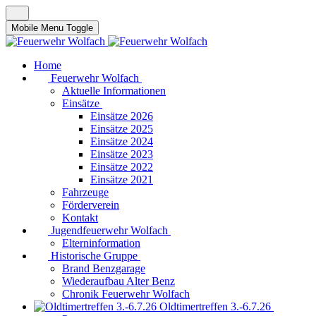
Mobile Menu Toggle
Home
Feuerwehr Wolfach
Aktuelle Informationen
Einsätze
Einsätze 2026
Einsätze 2025
Einsätze 2024
Einsätze 2023
Einsätze 2022
Einsätze 2021
Fahrzeuge
Förderverein
Kontakt
Jugendfeuerwehr Wolfach
Elterninformation
Historische Gruppe
Brand Benzgarage
Wiederaufbau Alter Benz
Chronik Feuerwehr Wolfach
Oldtimertreffen 3.-6.7.26