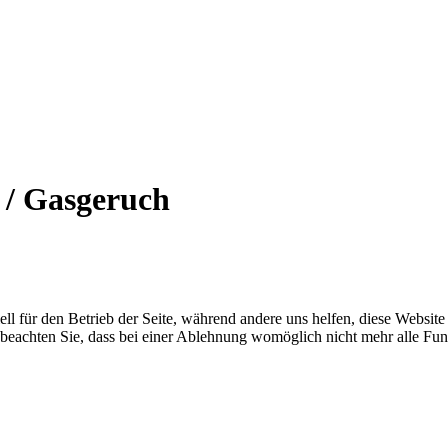
 / Gasgeruch
ell für den Betrieb der Seite, während andere uns helfen, diese Websit
 beachten Sie, dass bei einer Ablehnung womöglich nicht mehr alle Funk