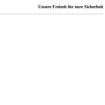
Unsere Freizeit für eure Sicherheit