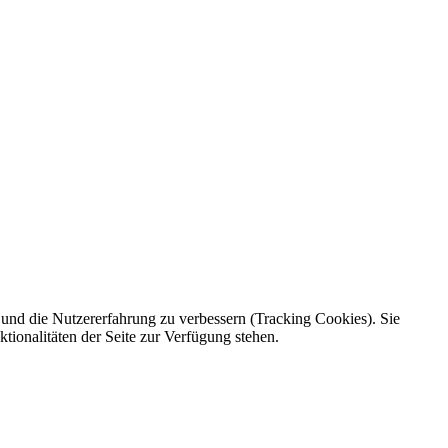
e und die Nutzererfahrung zu verbessern (Tracking Cookies). Sie
tionalitäten der Seite zur Verfügung stehen.