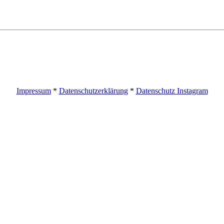
Impressum
*
Datenschutzerklärung
*
Datenschutz Instagram