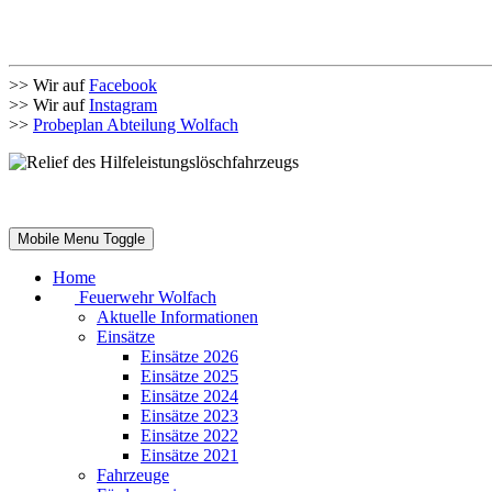
>> Wir auf
Facebook
>> Wir auf
Instagram
>>
Probeplan Abteilung Wolfach
Mobile Menu Toggle
Home
Feuerwehr Wolfach
Aktuelle Informationen
Einsätze
Einsätze 2026
Einsätze 2025
Einsätze 2024
Einsätze 2023
Einsätze 2022
Einsätze 2021
Fahrzeuge