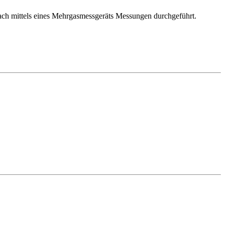
ch mittels eines Mehrgasmessgeräts Messungen durchgeführt.