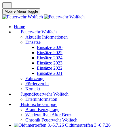
Mobile Menu Toggle
Home
Feuerwehr Wolfach
Aktuelle Informationen
Einsätze
Einsätze 2026
Einsätze 2025
Einsätze 2024
Einsätze 2023
Einsätze 2022
Einsätze 2021
Fahrzeuge
Förderverein
Kontakt
Jugendfeuerwehr Wolfach
Elterninformation
Historische Gruppe
Brand Benzgarage
Wiederaufbau Alter Benz
Chronik Feuerwehr Wolfach
Oldtimertreffen 3.-6.7.26