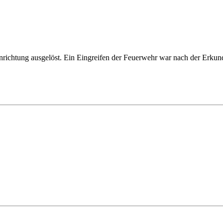
nrichtung ausgelöst. Ein Eingreifen der Feuerwehr war nach der Erkun