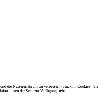
e und die Nutzererfahrung zu verbessern (Tracking Cookies). Sie
tionalitäten der Seite zur Verfügung stehen.