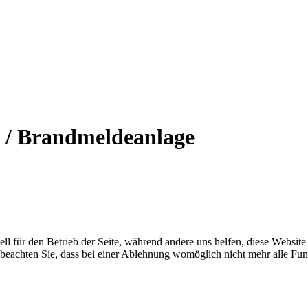
4 / Brandmeldeanlage
ell für den Betrieb der Seite, während andere uns helfen, diese Websit
 beachten Sie, dass bei einer Ablehnung womöglich nicht mehr alle Funk