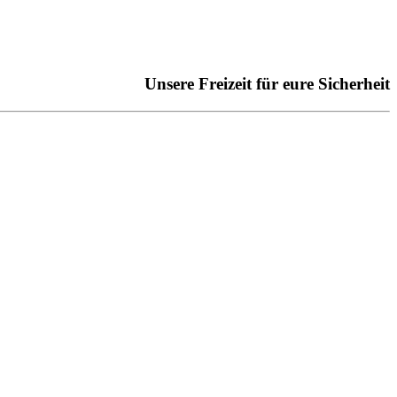
Unsere Freizeit für eure Sicherheit