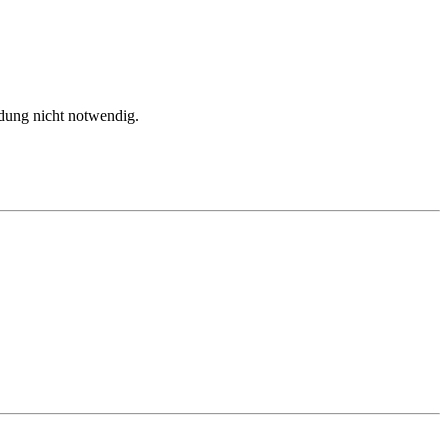
dung nicht notwendig.