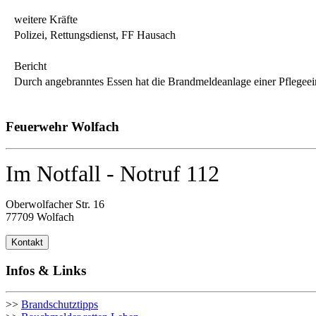
weitere Kräfte
Polizei, Rettungsdienst, FF Hausach
Bericht
Durch angebranntes Essen hat die Brandmeldeanlage einer Pflegeei
Feuerwehr Wolfach
Im Notfall - Notruf 112
Oberwolfacher Str. 16
77709 Wolfach
Kontakt
Infos & Links
>>
Brandschutztipps